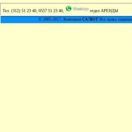
Тел.
(312) 51 23 40, 0557 51 23 40,
отдел АРЕНДЫ
© 2005-2017, Компания
САЛЮТ
Все права защищен