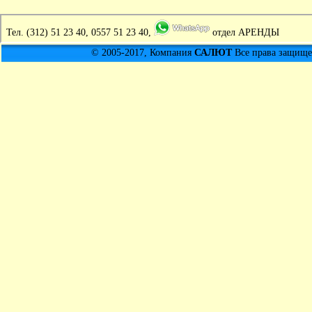
Тел.
(312) 51 23 40, 0557 51 23 40,
отдел АРЕНДЫ
© 2005-2017, Компания
САЛЮТ
Все права защищен