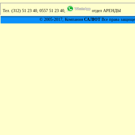
Тел.
(312) 51 23 40, 0557 51 23 40,
отдел АРЕНДЫ
© 2005-2017, Компания
САЛЮТ
Все права защищен