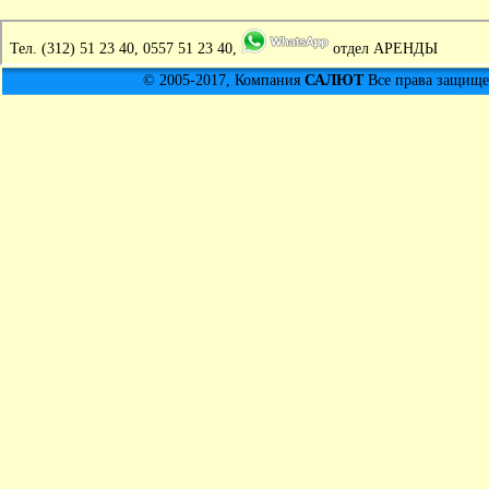
Тел.
(312) 51 23 40, 0557 51 23 40,
отдел АРЕНДЫ
© 2005-2017, Компания
САЛЮТ
Все права защищен