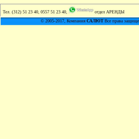
Тел.
(312) 51 23 40, 0557 51 23 40,
отдел АРЕНДЫ
© 2005-2017, Компания
САЛЮТ
Все права защищен