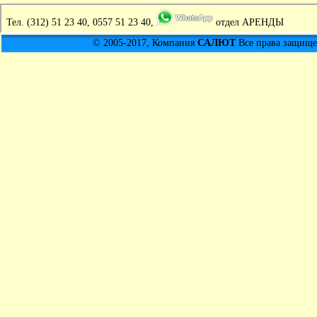
Тел.
(312) 51 23 40, 0557 51 23 40,
отдел АРЕНДЫ
© 2005-2017, Компания
САЛЮТ
Все права защищен