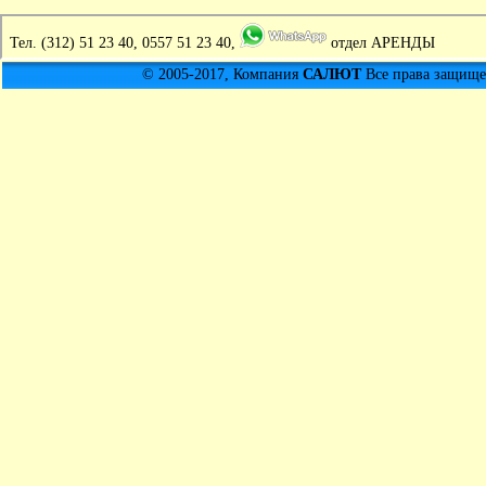
Тел.
(312) 51 23 40, 0557 51 23 40,
отдел АРЕНДЫ
© 2005-2017, Компания
САЛЮТ
Все права защищен