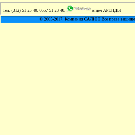
Тел.
(312) 51 23 40, 0557 51 23 40,
отдел АРЕНДЫ
© 2005-2017, Компания
САЛЮТ
Все права защищен