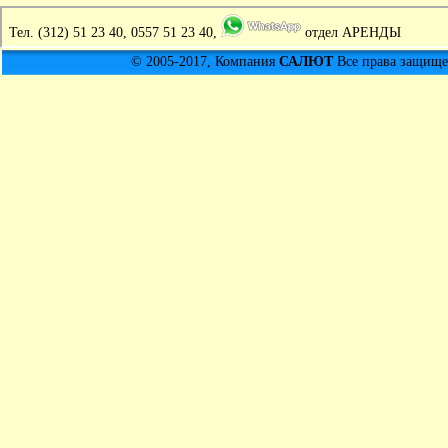
Тел.
(312) 51 23 40, 0557 51 23 40,
отдел АРЕНДЫ
© 2005-2017, Компания
САЛЮТ
Все права защищен