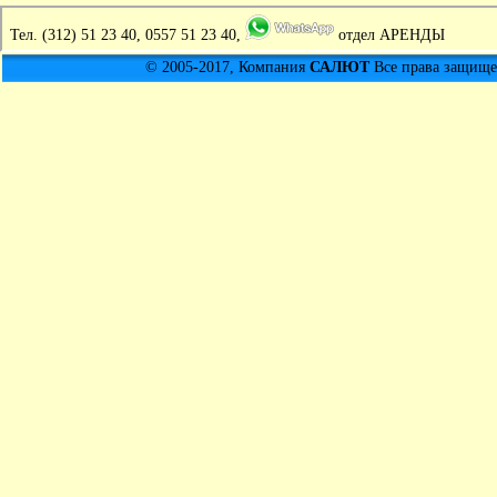
Тел.
(312) 51 23 40, 0557 51 23 40,
отдел АРЕНДЫ
© 2005-2017, Компания
САЛЮТ
Все права защищен