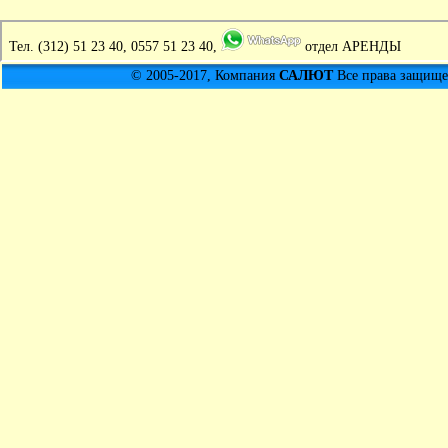
Тел.
(312) 51 23 40, 0557 51 23 40,
отдел АРЕНДЫ
© 2005-2017, Компания
САЛЮТ
Все права защищен