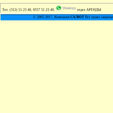
Тел.
(312) 51 23 40, 0557 51 23 40,
отдел АРЕНДЫ
© 2005-2017, Компания
САЛЮТ
Все права защищен