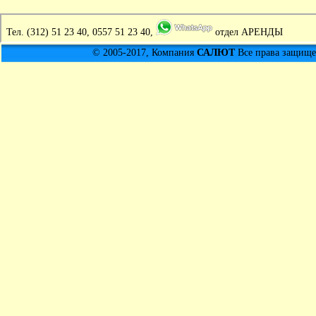
Тел.
(312) 51 23 40, 0557 51 23 40,
отдел АРЕНДЫ
© 2005-2017, Компания
САЛЮТ
Все права защищен