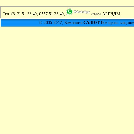
Тел.
(312) 51 23 40, 0557 51 23 40,
отдел АРЕНДЫ
© 2005-2017, Компания
САЛЮТ
Все права защищен