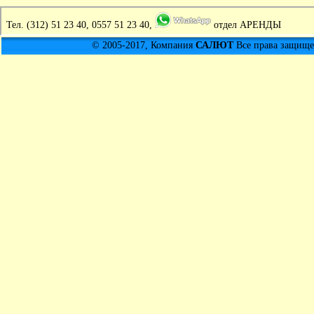
Тел.
(312) 51 23 40, 0557 51 23 40,
отдел АРЕНДЫ
© 2005-2017, Компания
САЛЮТ
Все права защищен