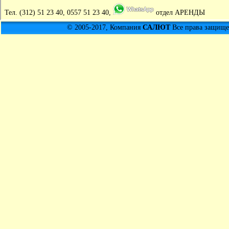
Тел.
(312) 51 23 40, 0557 51 23 40,
отдел АРЕНДЫ
© 2005-2017, Компания
САЛЮТ
Все права защищен