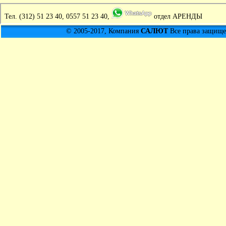
Тел.
(312) 51 23 40, 0557 51 23 40,
отдел АРЕНДЫ
© 2005-2017, Компания
САЛЮТ
Все права защищен