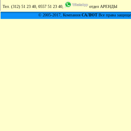
Тел.
(312) 51 23 40, 0557 51 23 40,
отдел АРЕНДЫ
© 2005-2017, Компания
САЛЮТ
Все права защищен