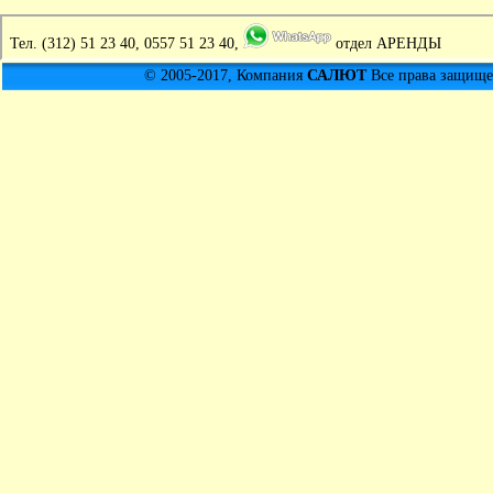
Тел.
(312) 51 23 40, 0557 51 23 40,
отдел АРЕНДЫ
© 2005-2017, Компания
САЛЮТ
Все права защищен