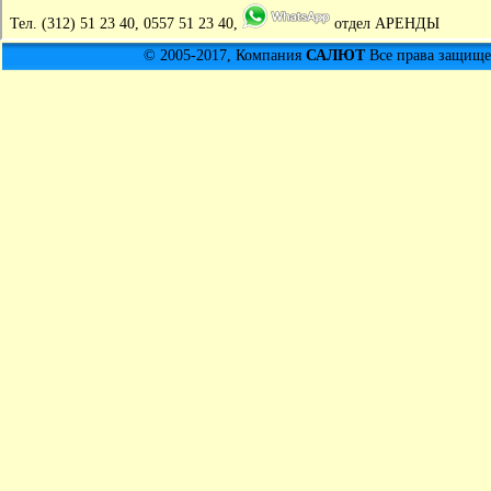
Тел.
(312) 51 23 40, 0557 51 23 40,
отдел АРЕНДЫ
© 2005-2017, Компания
САЛЮТ
Все права защищен