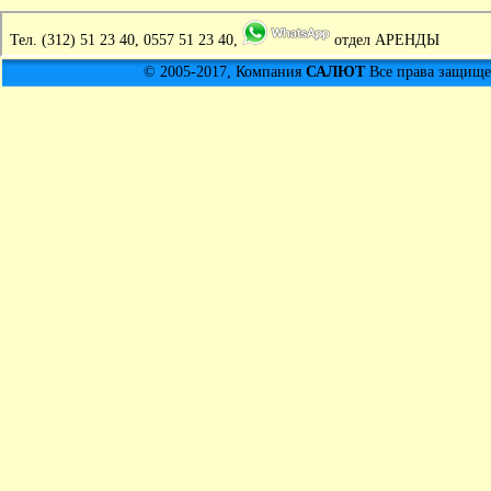
Тел.
(312) 51 23 40, 0557 51 23 40,
отдел АРЕНДЫ
© 2005-2017, Компания
САЛЮТ
Все права защищен