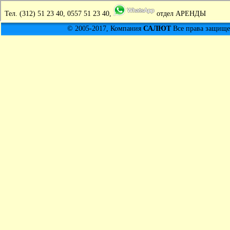
Тел.
(312) 51 23 40, 0557 51 23 40,
отдел АРЕНДЫ
© 2005-2017, Компания
САЛЮТ
Все права защищен