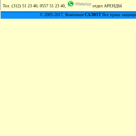
Тел.
(312) 51 23 40, 0557 51 23 40,
отдел АРЕНДЫ
© 2005-2017, Компания
САЛЮТ
Все права защищен