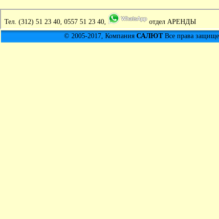
Тел.
(312) 51 23 40, 0557 51 23 40,
отдел АРЕНДЫ
© 2005-2017, Компания
САЛЮТ
Все права защищен