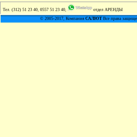
Тел.
(312) 51 23 40, 0557 51 23 40,
отдел АРЕНДЫ
© 2005-2017, Компания
САЛЮТ
Все права защищен