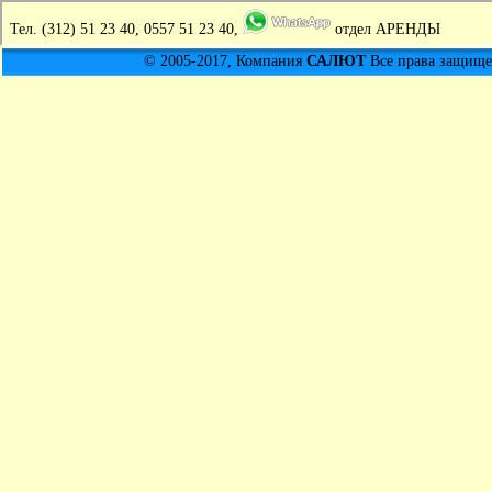
Тел.
(312) 51 23 40, 0557 51 23 40,
отдел АРЕНДЫ
© 2005-2017, Компания
САЛЮТ
Все права защищен