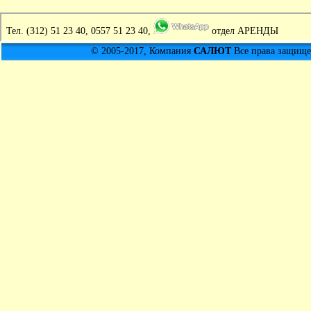
Тел.
(312) 51 23 40, 0557 51 23 40,
отдел АРЕНДЫ
© 2005-2017, Компания
САЛЮТ
Все права защищен