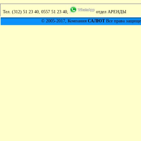
Тел.
(312) 51 23 40, 0557 51 23 40,
отдел АРЕНДЫ
© 2005-2017, Компания
САЛЮТ
Все права защищен