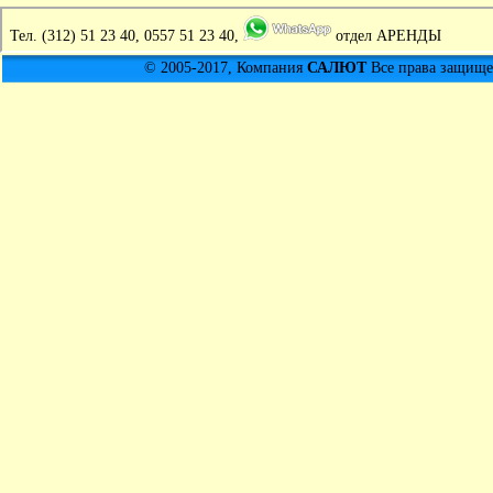
Тел.
(312) 51 23 40, 0557 51 23 40,
отдел АРЕНДЫ
© 2005-2017, Компания
САЛЮТ
Все права защищен