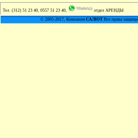
Тел.
(312) 51 23 40, 0557 51 23 40,
отдел АРЕНДЫ
© 2005-2017, Компания
САЛЮТ
Все права защищен