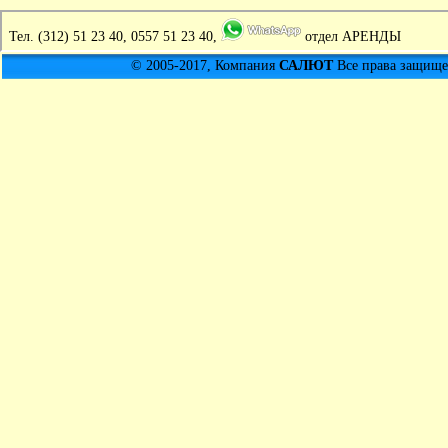
Тел.
(312) 51 23 40, 0557 51 23 40,
отдел АРЕНДЫ
© 2005-2017, Компания
САЛЮТ
Все права защищен