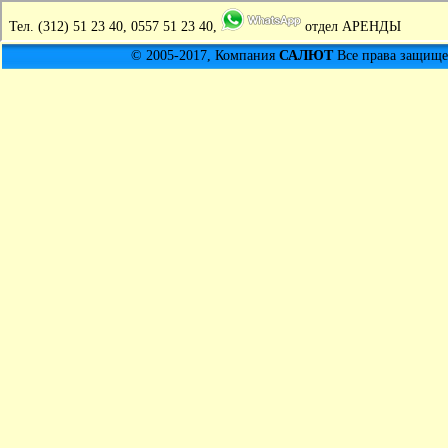
Тел.
(312) 51 23 40, 0557 51 23 40,
отдел АРЕНДЫ
© 2005-2017, Компания
САЛЮТ
Все права защищен