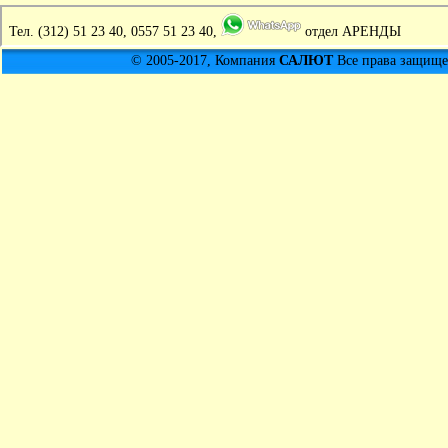
Тел.
(312) 51 23 40, 0557 51 23 40,
отдел АРЕНДЫ
© 2005-2017, Компания
САЛЮТ
Все права защищен