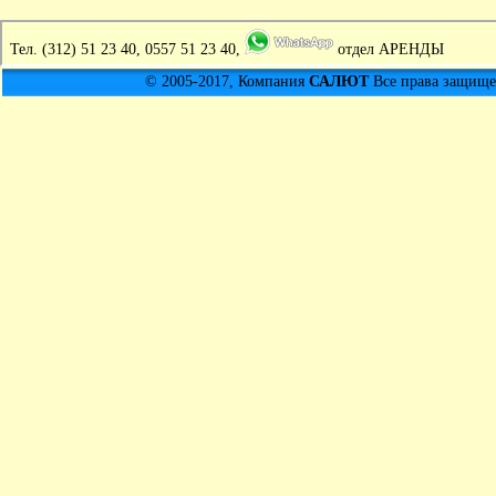
Тел.
(312) 51 23 40, 0557 51 23 40,
отдел АРЕНДЫ
© 2005-2017, Компания
САЛЮТ
Все права защищен