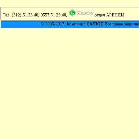
Тел.
(312) 51 23 40, 0557 51 23 40,
отдел АРЕНДЫ
© 2005-2017, Компания
САЛЮТ
Все права защищен