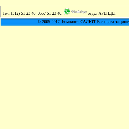
Тел.
(312) 51 23 40, 0557 51 23 40,
отдел АРЕНДЫ
© 2005-2017, Компания
САЛЮТ
Все права защищен