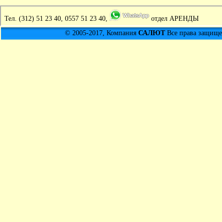
Тел.
(312) 51 23 40, 0557 51 23 40,
отдел АРЕНДЫ
© 2005-2017, Компания
САЛЮТ
Все права защищен