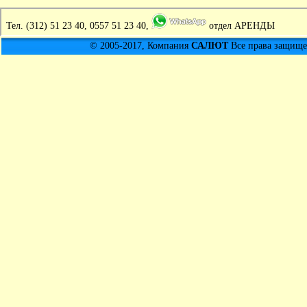
Тел.
(312) 51 23 40, 0557 51 23 40,
отдел АРЕНДЫ
© 2005-2017, Компания
САЛЮТ
Все права защищен