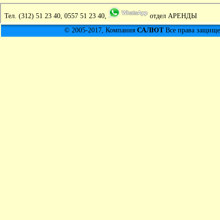
Тел.
(312) 51 23 40, 0557 51 23 40,
отдел АРЕНДЫ
© 2005-2017, Компания
САЛЮТ
Все права защищен