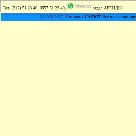
Тел.
(312) 51 23 40, 0557 51 23 40,
отдел АРЕНДЫ
© 2005-2017, Компания
САЛЮТ
Все права защищен